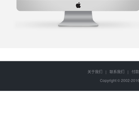
关于我们
|
联系我们
|
付款
Copyright © 2002-20