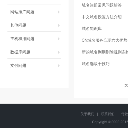
域名注册常见问题解答
网站推广问题
中文域名设置方法介绍
其他问题
域名知识库
主机租用问题
CN域名服务凸现六大优势
数据库问题
新的域名到期删除规则实
域名选取十技巧
支付问题
文
关于我们
|
联系我们
|
付款
Copyright © 2002-20