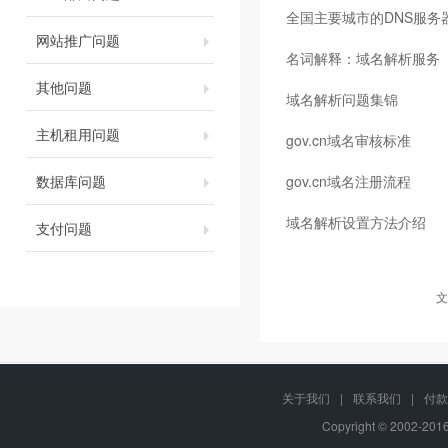
全国主要城市的DNS服务
网站推广问题
名词解释：域名解析服务（
其他问题
域名解析问题集锦
主机租用问题
gov.cn域名审核标准
数据库问题
gov.cn域名注册流程
域名解析设置方法介绍
支付问题
文
关于我们
|
联系我们
|
付款
Copyright © 2002-20