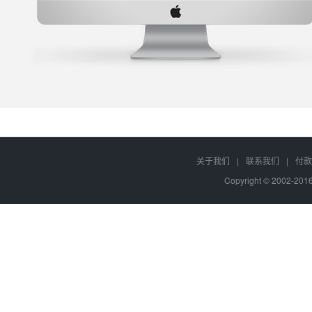
关于我们
|
联系我们
|
付款
Copyright © 2002-20