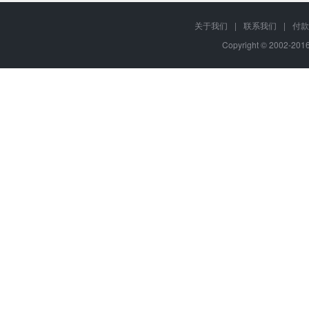
关于我们
|
联系我们
|
付款
Copyright © 2002-20