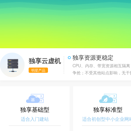
独享资源更稳定
独享云虚机
CPU、内存、带宽资源相互隔离
明星产品
争抢；不受其他站点影响，无干
独享基础型
独享标准型
适合入门建站
适合初创型中小企业网