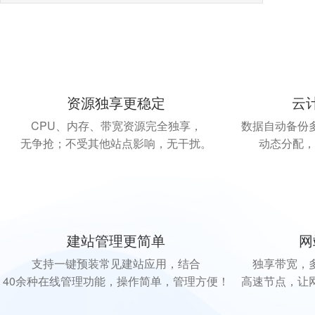
资源独享更稳定
云
CPU、内存、带宽资源完全独享，
数据自动备份
无争抢；不受其他站点影响，无干扰。
动态分配，
建站管理更简单
网
支持一键预装常见建站应用，结合
独享带宽，
40余种在线管理功能，操作简单，管理方便！
高速节点，让