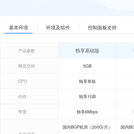
基本环境
环境及组件
控制面板支持
独享基础版
产品参数
网页空间
5GB
CPU
独享单核
内存
独享1GB
带宽
独享6Mbps
国内BGP机房（200G/月）
国内BG