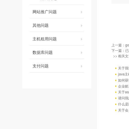
网站推广问题
其他问题
主机租用问题
上一篇：
g
下一篇：已
数据库问题
>> 相关文
支付问题
关于我
java
如何获
企业邮
关于as
请问我
什么是
关于会