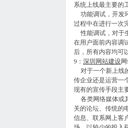
系统上线最主要的
功能调试，开发环
过程中在进行一次
性能调试，对于生
在用户面前内容调
后，所有内容均可
9：
深圳网站建设
网
对于一个新上线的
传企业还是运营一
现有的宣传手段主
各类网络媒体或其
关的论坛、传统的
信息、联系网上客
场，以较少的投入