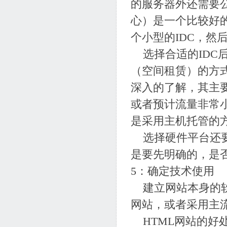
的服务器外还需要
心）是一个比较好
个小型的IDC，然
选择合适的IDC
（空间租赁）的方
深入的了解，其主
或者预计流量非常
是采用主机托管的
选择硬件平台还要
是要先明确的，是
5：确定技术使用
建立网站本身的软
网站，或者采用主
HTML网站的好