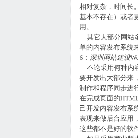
相对复杂，时间长
基本不存在）或者
用。
其它大部分网站多
单的内容发布系统
6：
深圳网站建设
W
不论采用何种内容
要开发出大部分来
制作和程序同步进
在完成页面的HTML
己开发内容发布系
表现来做后台应用
这些都不是好的软