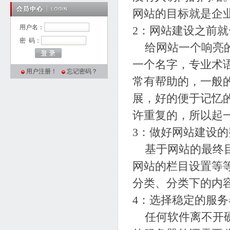
网站的目标就是企
用户名：
2：网站建设之前
密 码：
给网站一个响亮的
一个名字，专业术
用户注册！
忘记密码？
常有帮助的，一般
展，好的便于记忆
许重复的，所以起
3：做好网站建设
基于网站的最终目
网站的栏目设置等
分类、分类下的内
4：选择稳定的服务
任何软件离不开硬