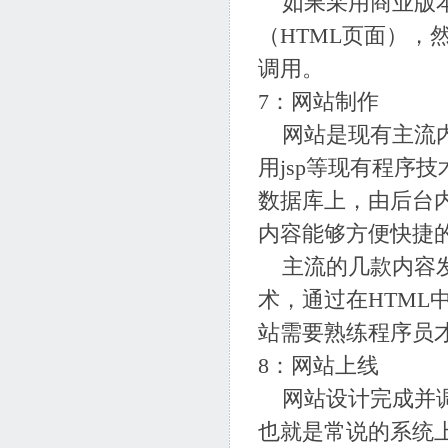
如果采用商业版本
（HTML页面）
调用。
7：网站制作
网站是现有主流内
用jsp等现有程序
数据库上，由后台
内容能够方便快捷
主流的几款内容发
术，通过在HTM
站需要熟练程序员
8：网站上线
网站设计完成并调
也就是常说的系统