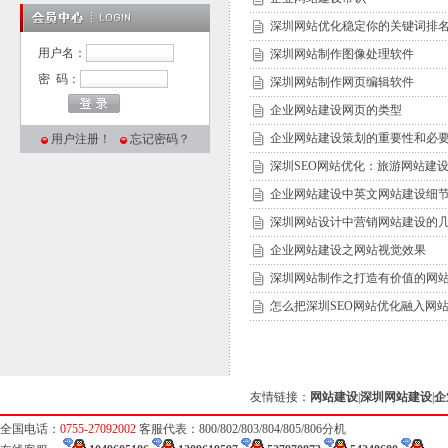
深圳网站优化稳定你的关键词排
用户名：
深圳网站制作图像处理软件
密 码：
深圳网站制作网页编辑软件
企业网站建设网页的类型
企业网站建设策划的重要性和必
用户注册！
忘记密码？
深圳SEO网站优化：旅游网站建
企业网站建设中英文网站建设细
深圳网站设计中营销网站建设的
企业网站建设之网站视觉效果
深圳网站制作之打造有价值的网
怎么把深圳SEO网站优化融入网
友情链接：
网站建设
|
深圳网站建设
|
企
全国电话：
0755-27092002
客服代表：800/802/803/804/805/806分机