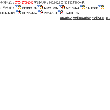
全国电话：
0755-27092002
客服代表：800/802/803/804/805/806分机
在线客服：
1049605186
1209619597
527970873
54248680
1303732349
1057957604
993542613
1049605186
网站建设
,
深圳网站建设
,
深圳SEO
,
企