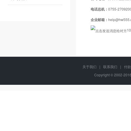
电话总机：
0755-270920
企业邮箱：
help@hw555.
1
关于我们
|
联系我们
|
付款
Copyright © 2002-20