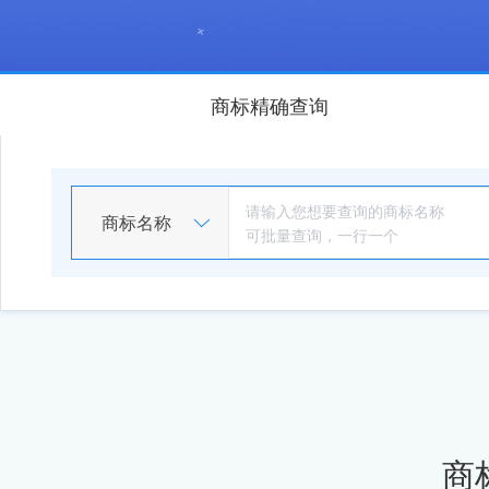
商标精确查询
商标名称
商