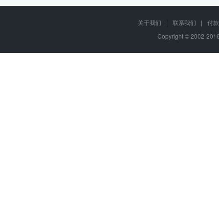
关于我们
|
联系我们
|
付款
Copyright © 2002-20