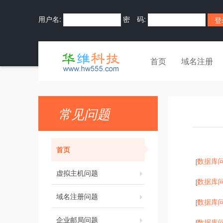
用户名:
密 码:
首页
域名注册
常见问题
首页
数据库
[
虚拟主机问题
数据库
[
域名注册问题
数据库
[
企业邮局问题
数据库
[