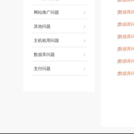
数据库
网站推广问题
[
数据库
[
其他问题
数据库
[
主机租用问题
数据库
[
数据库问题
数据库
[
支付问题
数据库
[