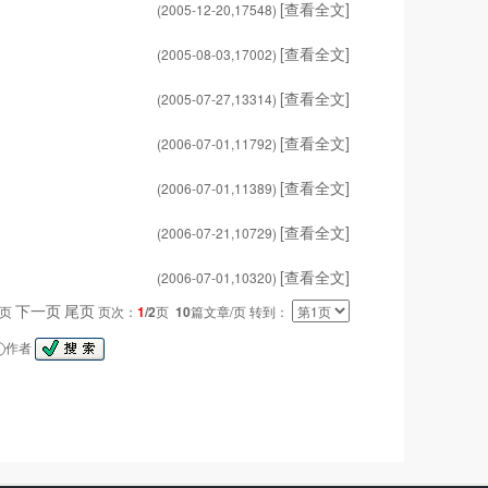
[查看全文]
(2005-12-20,
17548
)
[查看全文]
(2005-08-03,
17002
)
[查看全文]
(2005-07-27,
13314
)
[查看全文]
(2006-07-01,
11792
)
[查看全文]
(2006-07-01,
11389
)
[查看全文]
(2006-07-21,
10729
)
[查看全文]
(2006-07-01,
10320
)
下一页
尾页
一页
页次：
1
/2
页
10
篇文章/页 转到：
作者