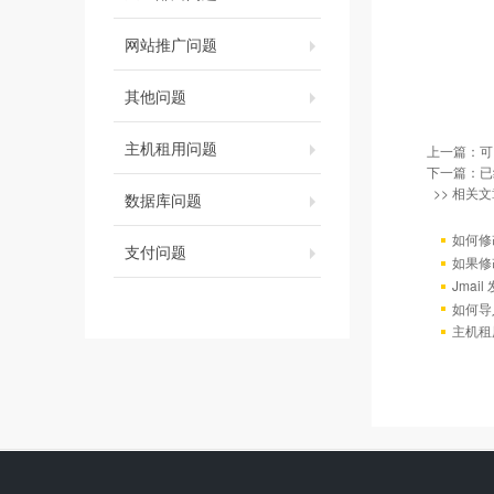
网站推广问题
其他问题
主机租用问题
上一篇：
可
下一篇：已
>> 相关文
数据库问题
如何修
支付问题
如果修
Jmai
如何导
主机租