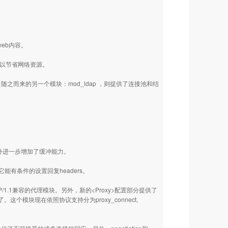
。
eb内容。
，以节省网络资源。
。随之而来的另一个模块：mod_ldap ，则提供了连接池和结
能，另外进一步增加了缓冲能力。
它能有条件的设置回复headers。
1兼容的代理模块。另外，新的<Proxy>配置部分提供了
了。这个模块现在依照协议支持分为proxy_connect,