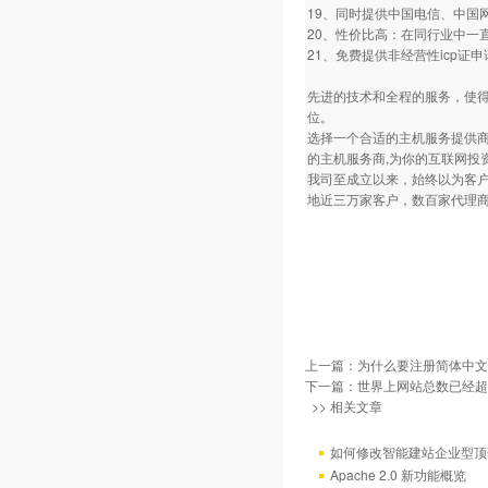
19、同时提供中国电信、中国
20、性价比高：在同行业中一
21、免费提供非经营性icp
先进的技术和全程的服务，使
位。
选择一个合适的主机服务提供商
的主机服务商,为你的互联网投
我司至成立以来，始终以为客
地近三万家客户，数百家代理商
上一篇：
为什么要注册简体中文
下一篇：
世界上网站总数已经超过
>> 相关文章
如何修改智能建站企业型顶部
Apache 2.0 新功能概览