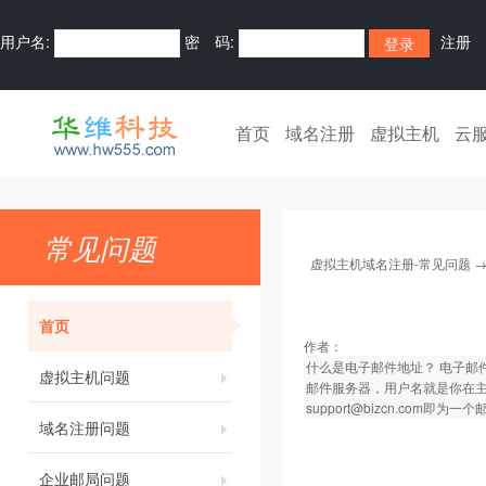
用户名:
密 码:
注册
首页
域名注册
虚拟主机
云
常见问题
虚拟主机域名注册-常见问题
首页
作者：
什么是电子邮件地址？ 电子邮
虚拟主机问题
邮件服务器，用户名就是你在
support@bizcn.com即为
域名注册问题
企业邮局问题