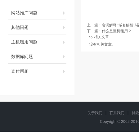
网站推广问题
上一篇：
名词解释: 域名解析 A记
其他问题
下一篇：
什么是整机租用？
>> 相关文章
主机租用问题
没有相关文章。
数据库问题
支付问题
关于我们
|
联系我们
|
付款
Copyright © 2002-20