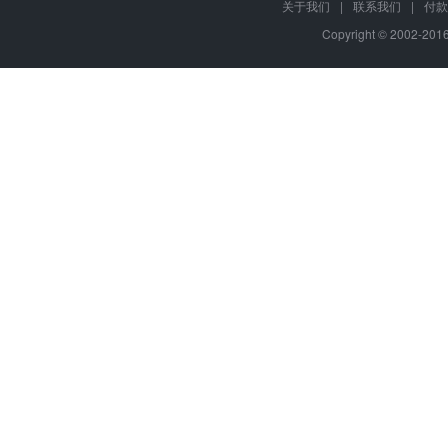
关于我们
|
联系我们
|
付款
Copyright © 2002-20