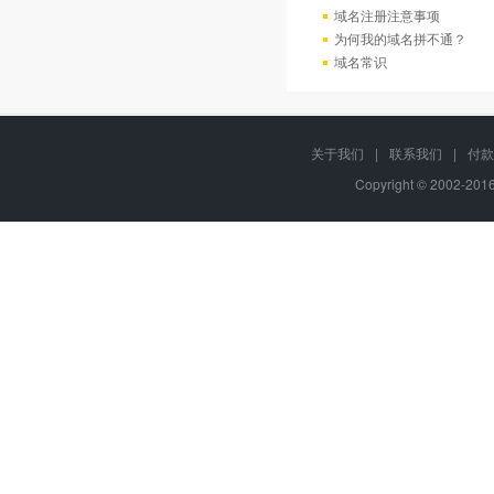
域名注册注意事项
为何我的域名拼不通？
域名常识
关于我们
|
联系我们
|
付款
Copyright © 2002-20