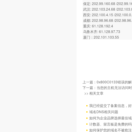
保定: 202.99.160.68 /202.99.1
武汉: 202.103.24.68 /202.103.
西安: 202.100.4.15 /202.100.0
成都: 202.98.96.68 /202.98.96
重庆: 61.128.192.4
乌鲁木齐: 61.128.97.73
厦门：202.101.103.55
上一篇：
0x800C0133错误的
下一篇：
当您的主机无法访问时
>> 相关文章
我已经提交了备案信息，好
域名DNS相关问题
如何为企业品牌选择最佳域
计数器、留言板是免费的吗
如何保护您的域名不被抢注