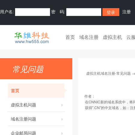
用户名:
密 码:
注册
首页
域名注册
虚拟主机
云
常见问题
虚拟主机域名注册-常见问题
首页
作者：
在CNNIC新的域名系统中，将同
虚拟主机问题
获得".CN"的中文域名，如：注
域名注册问题
企业邮局问题