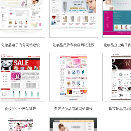
化妆品电子商务网站建设
化妆品品牌专卖店网站建设
化妆品企业电子
化妆品企业网站建设
美容护肤品商城网站建设
珠宝饰品商城