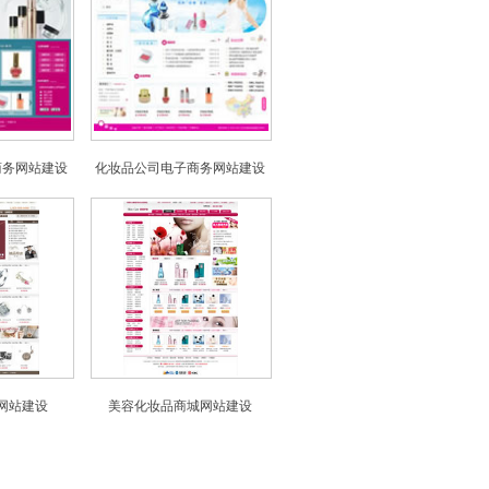
商务网站建设
化妆品公司电子商务网站建设
网站建设
美容化妆品商城网站建设