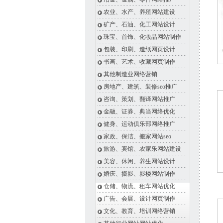
农业、水产、养殖网站建设
矿产、石油、化工网站设计
珠宝、首饰、化妆品网站制作
包装、印刷、造纸网页设计
书画、艺术、收藏网页制作
其他制造业网络营销
房地产、建筑、装修seo推广
咨询、策划、翻译网站推广
金融、证券、典当网络优化
健身、运动俱乐部网络推广
家政、保洁、搬家网站seo
旅游、宾馆、农家乐网站建设
美容、休闲、养生网站设计
婚庆、摄影、影楼网站制作
仓储、物流、租车网站优化
广告、会展、设计网页制作
文化、教育、培训网络营销