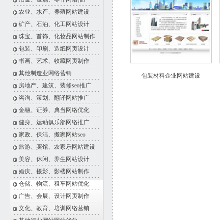
农业、水产、养殖网站建设
矿产、石油、化工网站设计
珠宝、首饰、化妆品网站制作
包装、印刷、造纸网页设计
书画、艺术、收藏网页制作
其他制造业网络营销
包装材料企业网站建设
房地产、建筑、装修seo推广
咨询、策划、翻译网站推广
金融、证券、典当网络优化
健身、运动俱乐部网络推广
家政、保洁、搬家网站seo
旅游、宾馆、农家乐网站建设
美容、休闲、养生网站设计
婚庆、摄影、影楼网站制作
仓储、物流、租车网站优化
广告、会展、设计网页制作
文化、教育、培训网络营销