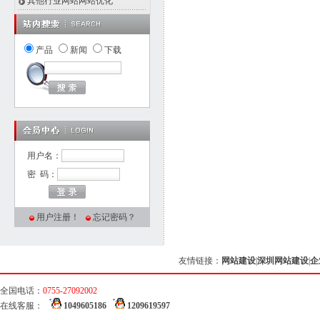
其他行业网站网站优化
产品
新闻
下载
用户名：
密 码：
用户注册！
忘记密码？
友情链接：
网站建设
|
深圳网站建设
|
企
全国电话：
0755-27092002
在线客服：
1049605186
1209619597