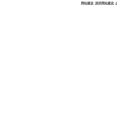
网站建设
,
深圳网站建设
,