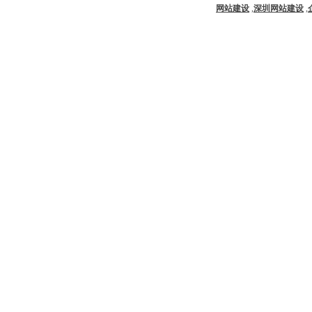
网站建设
,
深圳网站建设
,