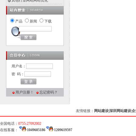
其他行业网站网站优化
产品
新闻
下载
用户名：
密 码：
用户注册！
忘记密码？
友情链接：
网站建设
|
深圳网站建设
|
企
全国电话：
0755-27092002
在线客服：
1049605186
1209619597