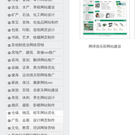
农业、水产、养殖网站建设
矿产、石油、化工网站设计
珠宝、首饰、化妆品网站制作
包装、印刷、造纸网页设计
书画、艺术、收藏网页制作
其他制造业网络营销
网球俱乐部网站建设
房地产、建筑、装修seo推广
咨询、策划、翻译网站推广
金融、证券、典当网络优化
健身、运动俱乐部网络推广
家政、保洁、搬家网站seo
旅游、宾馆、农家乐网站建设
美容、休闲、养生网站设计
婚庆、摄影、影楼网站制作
仓储、物流、租车网站优化
广告、会展、设计网页制作
文化、教育、培训网络营销