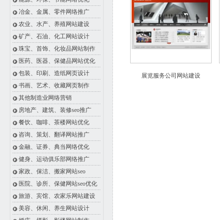
冶金、金属、零件网络推广
农业、水产、养殖网站建设
矿产、石油、化工网站设计
珠宝、首饰、化妆品网站制作
医药、医器、保健品网站优化
包装、印刷、造纸网页设计
展览服务公司网站建设
书画、艺术、收藏网页制作
其他制造业网络营销
房地产、建筑、装修seo推广
餐饮、咖啡、茶楼网站优化
咨询、策划、翻译网站推广
金融、证券、典当网络优化
健身、运动俱乐部网络推广
家政、保洁、搬家网站seo
医院、诊所、保健网站seo优化
旅游、宾馆、农家乐网站建设
美容、休闲、养生网站设计