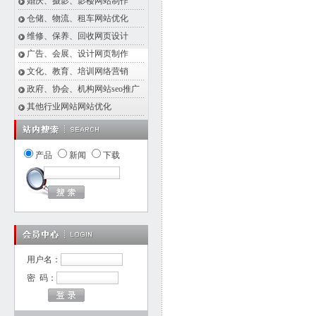
婚庆、摄影、影楼网站制作
仓储、物流、租车网站优化
维修、保养、回收网页设计
广告、会展、设计网页制作
文化、教育、培训网络营销
政府、协会、机构网站seo推广
其他行业网站网站优化
产品
新闻
下载
用户名：
密 码：