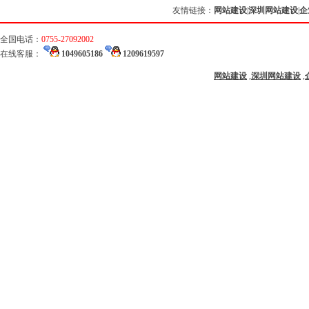
友情链接：
网站建设
|
深圳网站建设
|
企
全国电话：
0755-27092002
在线客服：
1049605186
1209619597
网站建设
,
深圳网站建设
,