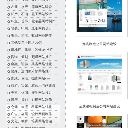
农业、水产、养殖网站建设
矿产、石油、化工网站设计
珠宝、首饰、化妆品网站制作
包装、印刷、造纸网页设计
书画、艺术、收藏网页制作
其他制造业网络营销
渔具制造公司网站建设
房地产、建筑、装修seo推广
咨询、策划、翻译网站推广
金融、证券、典当网络优化
健身、运动俱乐部网络推广
家政、保洁、搬家网站seo
旅游、宾馆、农家乐网站建设
美容、休闲、养生网站设计
婚庆、摄影、影楼网站制作
金属箱柜制造公司网站建设
仓储、物流、租车网站优化
广告、会展、设计网页制作
文化、教育、培训网络营销