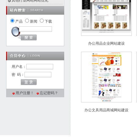
其他行业网站网站优化
产品
新闻
下载
办公用品企业网站建设
用户名：
密 码：
用户注册！
忘记密码？
办公文具用品商城网站建设