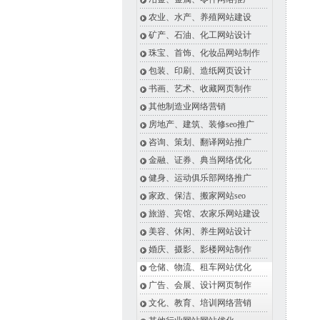
农业、水产、养殖网站建设
矿产、石油、化工网站设计
珠宝、首饰、化妆品网站制作
包装、印刷、造纸网页设计
书画、艺术、收藏网页制作
其他制造业网络营销
房地产、建筑、装修seo推广
咨询、策划、翻译网站推广
金融、证券、典当网络优化
健身、运动俱乐部网络推广
家政、保洁、搬家网站seo
旅游、宾馆、农家乐网站建设
美容、休闲、养生网站设计
婚庆、摄影、影楼网站制作
仓储、物流、租车网站优化
广告、会展、设计网页制作
文化、教育、培训网络营销