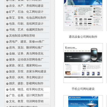
农业、水产、养殖网站建设
矿产、石油、化工网站设计
珠宝、首饰、化妆品网站制作
包装、印刷、造纸网页设计
书画、艺术、收藏网页制作
其他制造业网络营销
通讯设备公司网站制作
房地产、建筑、装修seo推广
咨询、策划、翻译网站推广
金融、证券、典当网络优化
健身、运动俱乐部网络推广
家政、保洁、搬家网站seo
旅游、宾馆、农家乐网站建设
美容、休闲、养生网站设计
婚庆、摄影、影楼网站制作
手机公司网站建设
仓储、物流、租车网站优化
广告、会展、设计网页制作
文化、教育、培训网络营销