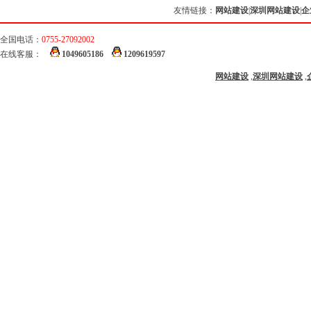
友情链接：
网站建设
|
深圳网站建设
|
企
全国电话：
0755-27092002
在线客服：
1049605186
1209619597
网站建设
,
深圳网站建设
,