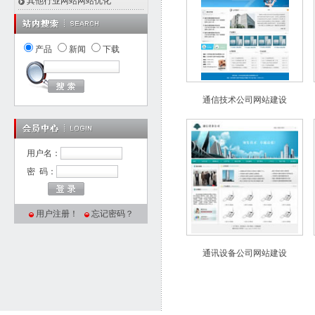
其他行业网站网站优化
产品
新闻
下载
通信技术公司网站建设
用户名：
密 码：
用户注册！
忘记密码？
通讯设备公司网站建设