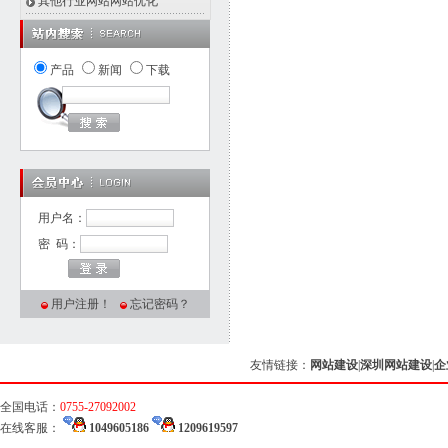
其他行业网站网站优化
产品
新闻
下载
用户名：
密 码：
用户注册！
忘记密码？
友情链接：
网站建设
|
深圳网站建设
|
企
全国电话：
0755-27092002
在线客服：
1049605186
1209619597