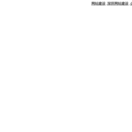
网站建设
,
深圳网站建设
,