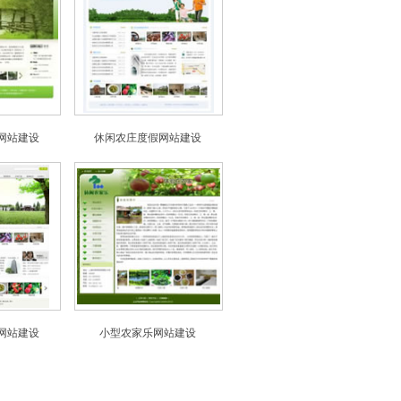
网站建设
休闲农庄度假网站建设
网站建设
小型农家乐网站建设