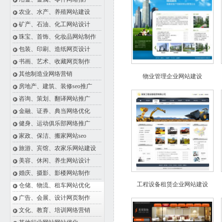
农业、水产、养殖网站建设
矿产、石油、化工网站设计
珠宝、首饰、化妆品网站制作
包装、印刷、造纸网页设计
书画、艺术、收藏网页制作
其他制造业网络营销
物业管理企业网站建设
房地产、建筑、装修seo推广
咨询、策划、翻译网站推广
金融、证券、典当网络优化
健身、运动俱乐部网络推广
家政、保洁、搬家网站seo
旅游、宾馆、农家乐网站建设
美容、休闲、养生网站设计
婚庆、摄影、影楼网站制作
工程设备租赁企业网站建设
仓储、物流、租车网站优化
广告、会展、设计网页制作
文化、教育、培训网络营销