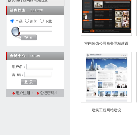
其他行业网站网站优化
产品
新闻
下载
室内装饰公司商务网站建设
用户名：
密 码：
用户注册！
忘记密码？
建筑工程网站建设