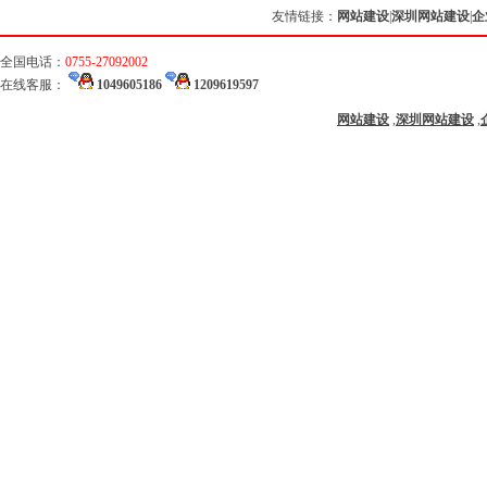
友情链接：
网站建设
|
深圳网站建设
|
企
全国电话：
0755-27092002
在线客服：
1049605186
1209619597
网站建设
,
深圳网站建设
,