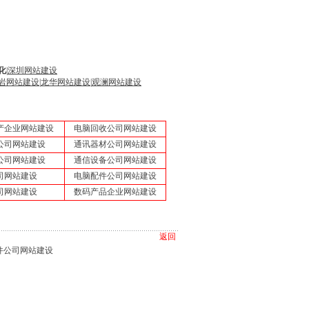
化
|
深圳网站建设
岩网站建设
|
龙华网站建设
|
观澜网站建设
产企业网站建设
电脑回收公司网站建设
公司网站建设
通讯器材公司网站建设
公司网站建设
通信设备公司网站建设
司网站建设
电脑配件公司网站建设
司网站建设
数码产品企业网站建设
返回
件公司网站建设