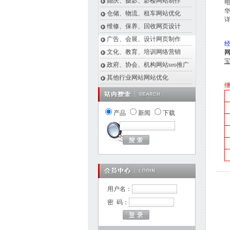
婚庆、摄影、影楼网站制作
电
仓储、物流、租车网站优化
维修、保养、回收网页设计
广告、会展、设计网页制作
文化、教育、培训网络营销
政府、协会、机构网站seo推广
其他行业网站网站优化
产品
新闻
下载
用户名：
密 码：