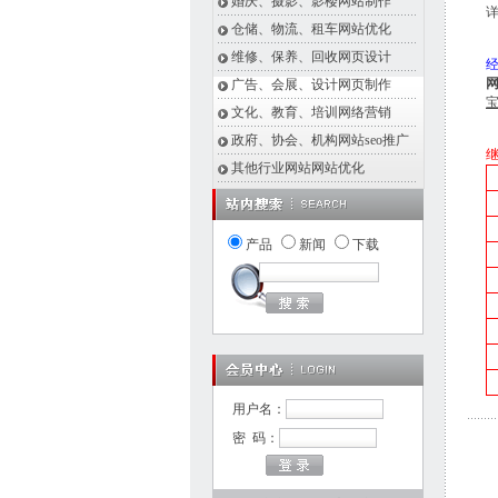
婚庆、摄影、影楼网站制作
仓储、物流、租车网站优化
维修、保养、回收网页设计
广告、会展、设计网页制作
文化、教育、培训网络营销
政府、协会、机构网站seo推广
其他行业网站网站优化
产品
新闻
下载
用户名：
密 码：